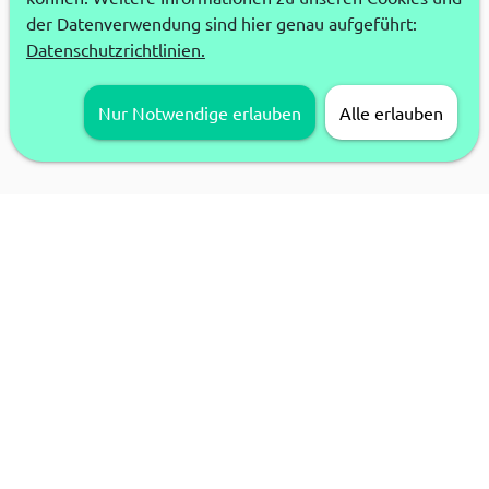
der Datenverwendung sind hier genau aufgeführt:
Datenschutzrichtlinien.
Nur Notwendige erlauben
Alle erlauben