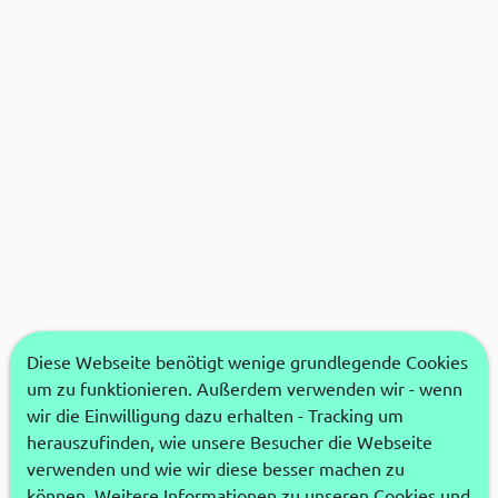
Diese Webseite benötigt wenige grundlegende Cookies
um zu funktionieren. Außerdem verwenden wir - wenn
wir die Einwilligung dazu erhalten - Tracking um
herauszufinden, wie unsere Besucher die Webseite
verwenden und wie wir diese besser machen zu
können. Weitere Informationen zu unseren Cookies und