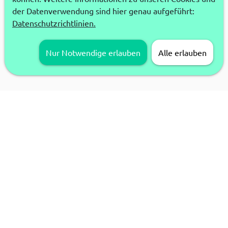
der Datenverwendung sind hier genau aufgeführt:
Datenschutzrichtlinien.
Nur Notwendige erlauben
Alle erlauben