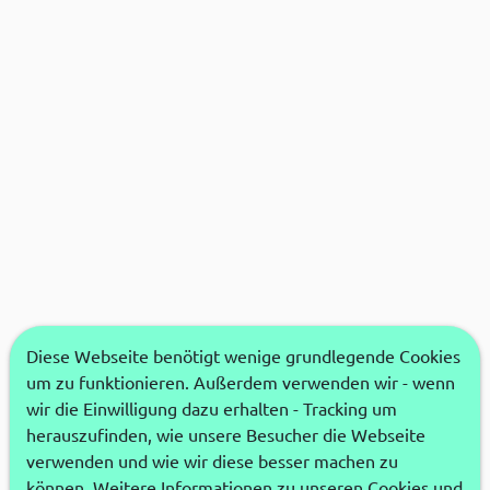
Diese Webseite benötigt wenige grundlegende Cookies
um zu funktionieren. Außerdem verwenden wir - wenn
wir die Einwilligung dazu erhalten - Tracking um
herauszufinden, wie unsere Besucher die Webseite
verwenden und wie wir diese besser machen zu
können. Weitere Informationen zu unseren Cookies und