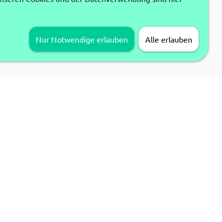
Nur Notwendige erlauben
Alle erlauben