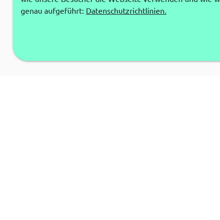
genau aufgeführt:
Datenschutzrichtlinien.