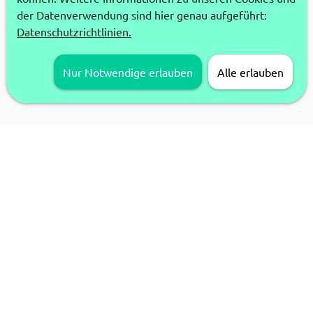
der Datenverwendung sind hier genau aufgeführt:
Datenschutzrichtlinien.
Nur Notwendige erlauben
Alle erlauben