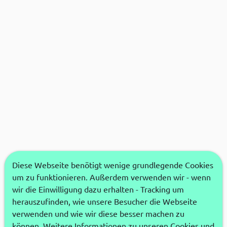
Diese Webseite benötigt wenige grundlegende Cookies
um zu funktionieren. Außerdem verwenden wir - wenn
wir die Einwilligung dazu erhalten - Tracking um
herauszufinden, wie unsere Besucher die Webseite
verwenden und wie wir diese besser machen zu
können. Weitere Informationen zu unseren Cookies und