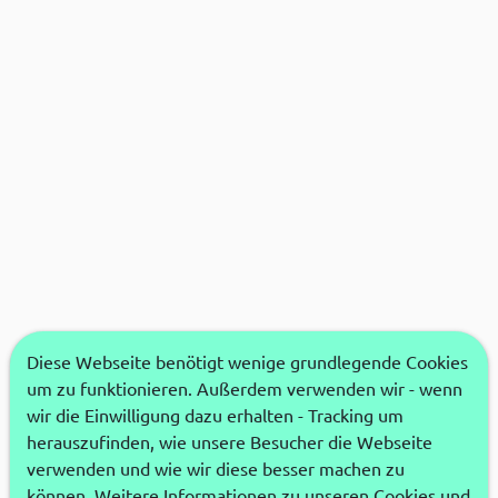
Diese Webseite benötigt wenige grundlegende Cookies
um zu funktionieren. Außerdem verwenden wir - wenn
wir die Einwilligung dazu erhalten - Tracking um
herauszufinden, wie unsere Besucher die Webseite
verwenden und wie wir diese besser machen zu
können. Weitere Informationen zu unseren Cookies und