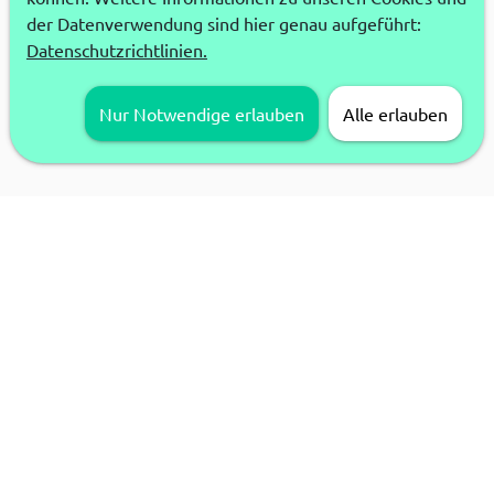
der Datenverwendung sind hier genau aufgeführt:
Datenschutzrichtlinien.
Nur Notwendige erlauben
Alle erlauben