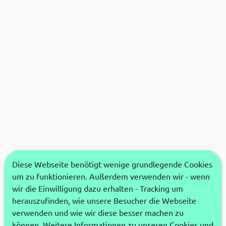
Diese Webseite benötigt wenige grundlegende Cookies
um zu funktionieren. Außerdem verwenden wir - wenn
wir die Einwilligung dazu erhalten - Tracking um
herauszufinden, wie unsere Besucher die Webseite
verwenden und wie wir diese besser machen zu
können. Weitere Informationen zu unseren Cookies und