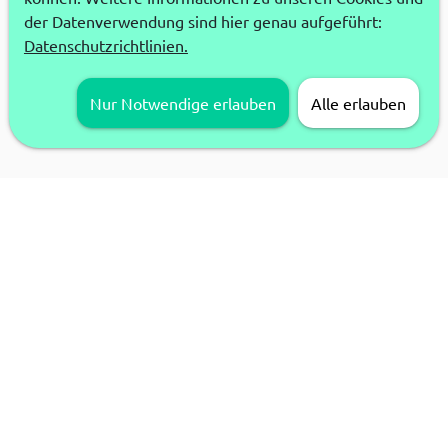
der Datenverwendung sind hier genau aufgeführt:
Datenschutzrichtlinien.
Nur Notwendige erlauben
Alle erlauben