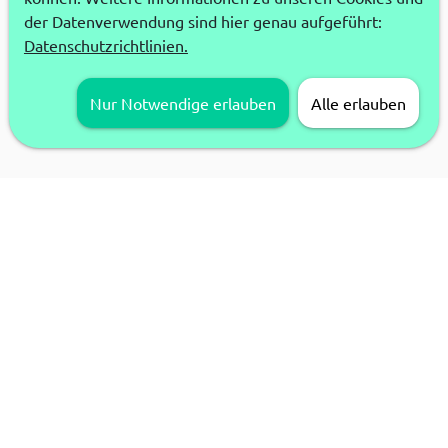
der Datenverwendung sind hier genau aufgeführt:
Datenschutzrichtlinien.
Nur Notwendige erlauben
Alle erlauben