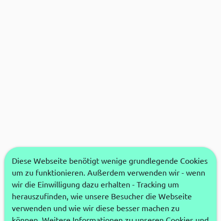
Diese Webseite benötigt wenige grundlegende Cookies
um zu funktionieren. Außerdem verwenden wir - wenn
wir die Einwilligung dazu erhalten - Tracking um
herauszufinden, wie unsere Besucher die Webseite
verwenden und wie wir diese besser machen zu
können. Weitere Informationen zu unseren Cookies und