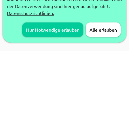
der Datenverwendung sind hier genau aufgeführt:
Datenschutzrichtlinien.
Nur Notwendige erlauben
Alle erlauben