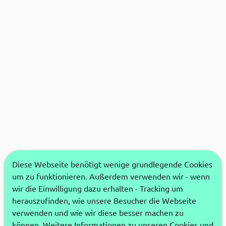
Diese Webseite benötigt wenige grundlegende Cookies
um zu funktionieren. Außerdem verwenden wir - wenn
wir die Einwilligung dazu erhalten - Tracking um
herauszufinden, wie unsere Besucher die Webseite
verwenden und wie wir diese besser machen zu
können. Weitere Informationen zu unseren Cookies und