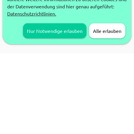
der Datenverwendung sind hier genau aufgeführt:
Datenschutzrichtlinien.
Nur Notwendige erlauben
Alle erlauben