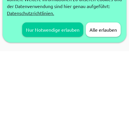
der Datenverwendung sind hier genau aufgeführt:
Datenschutzrichtlinien.
Nur Notwendige erlauben
Alle erlauben