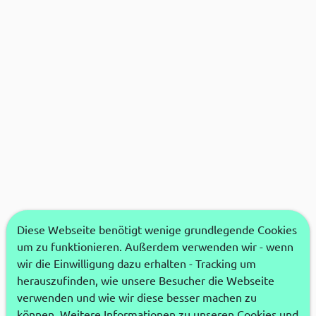
Diese Webseite benötigt wenige grundlegende Cookies
um zu funktionieren. Außerdem verwenden wir - wenn
wir die Einwilligung dazu erhalten - Tracking um
herauszufinden, wie unsere Besucher die Webseite
verwenden und wie wir diese besser machen zu
können. Weitere Informationen zu unseren Cookies und