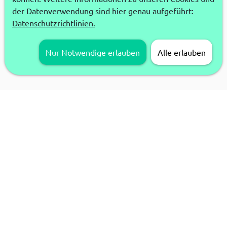
der Datenverwendung sind hier genau aufgeführt:
Datenschutzrichtlinien.
Nur Notwendige erlauben
Alle erlauben