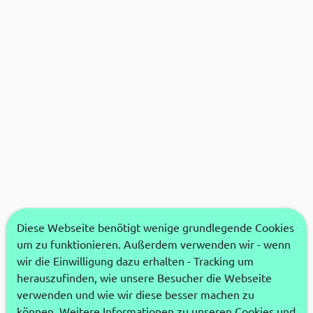
Diese Webseite benötigt wenige grundlegende Cookies
um zu funktionieren. Außerdem verwenden wir - wenn
wir die Einwilligung dazu erhalten - Tracking um
herauszufinden, wie unsere Besucher die Webseite
verwenden und wie wir diese besser machen zu
können. Weitere Informationen zu unseren Cookies und