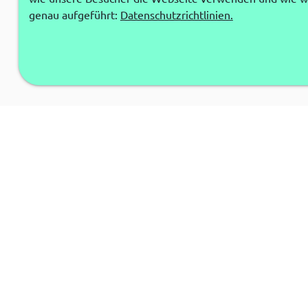
genau aufgeführt:
Datenschutzrichtlinien.