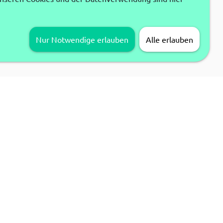
Nur Notwendige erlauben
Alle erlauben