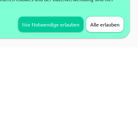
Nur Notwendige erlauben
Alle erlauben