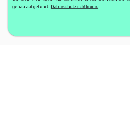
genau aufgeführt:
Datenschutzrichtlinien.