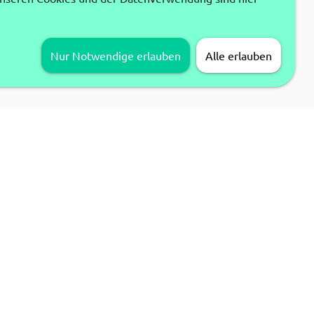
Nur Notwendige erlauben
Alle erlauben