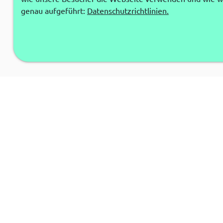
genau aufgeführt:
Datenschutzrichtlinien.