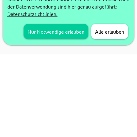
der Datenverwendung sind hier genau aufgeführt:
Datenschutzrichtlinien.
Nur Notwendige erlauben
Alle erlauben