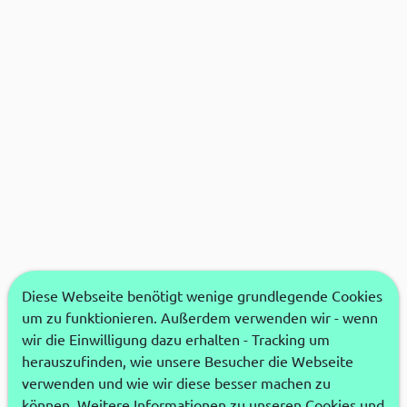
Diese Webseite benötigt wenige grundlegende Cookies
um zu funktionieren. Außerdem verwenden wir - wenn
wir die Einwilligung dazu erhalten - Tracking um
herauszufinden, wie unsere Besucher die Webseite
verwenden und wie wir diese besser machen zu
können. Weitere Informationen zu unseren Cookies und