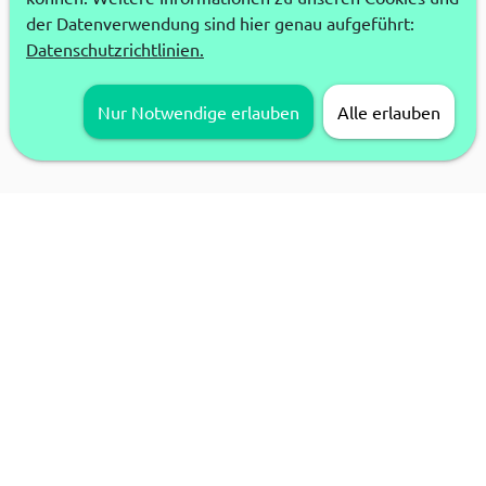
der Datenverwendung sind hier genau aufgeführt:
Datenschutzrichtlinien.
Nur Notwendige erlauben
Alle erlauben