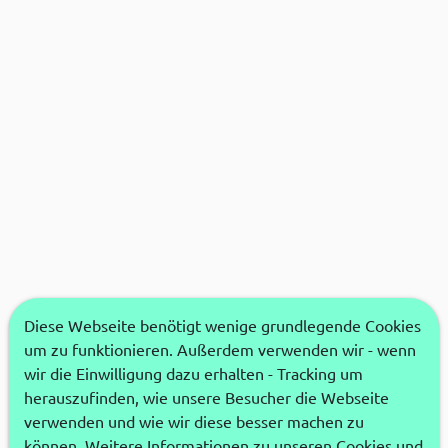
Diese Webseite benötigt wenige grundlegende Cookies
um zu funktionieren. Außerdem verwenden wir - wenn
wir die Einwilligung dazu erhalten - Tracking um
herauszufinden, wie unsere Besucher die Webseite
verwenden und wie wir diese besser machen zu
können. Weitere Informationen zu unseren Cookies und