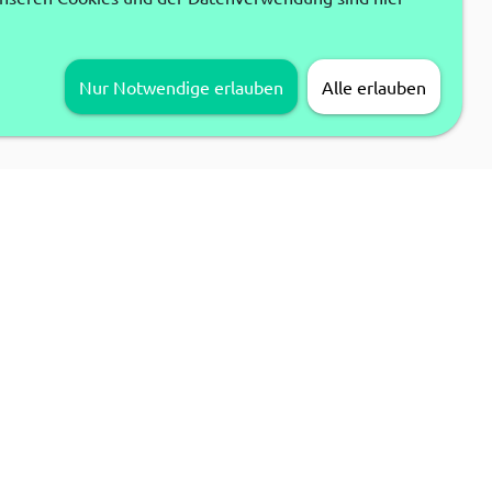
Nur Notwendige erlauben
Alle erlauben