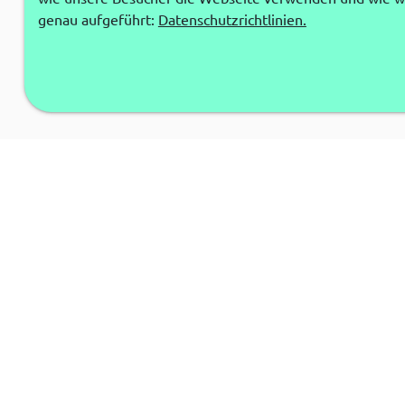
genau aufgeführt:
Datenschutzrichtlinien.