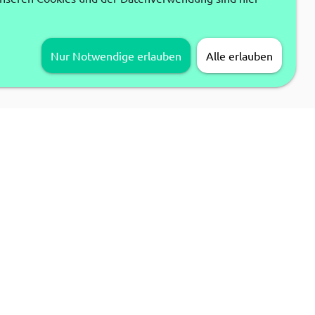
Nur Notwendige erlauben
Alle erlauben