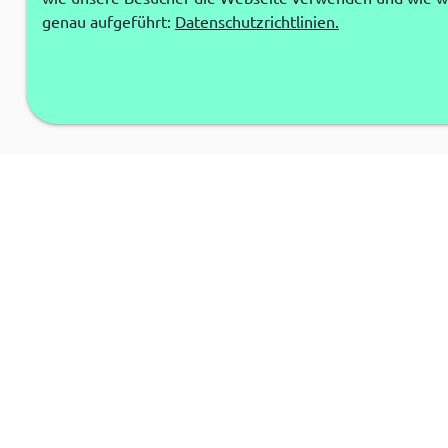
genau aufgeführt:
Datenschutzrichtlinien.