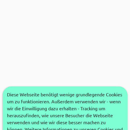
Diese Webseite benötigt wenige grundlegende Cookies
um zu funktionieren. Außerdem verwenden wir - wenn
wir die Einwilligung dazu erhalten - Tracking um
herauszufinden, wie unsere Besucher die Webseite
verwenden und wie wir diese besser machen zu
können. Weitere Informationen zu unseren Cookies und