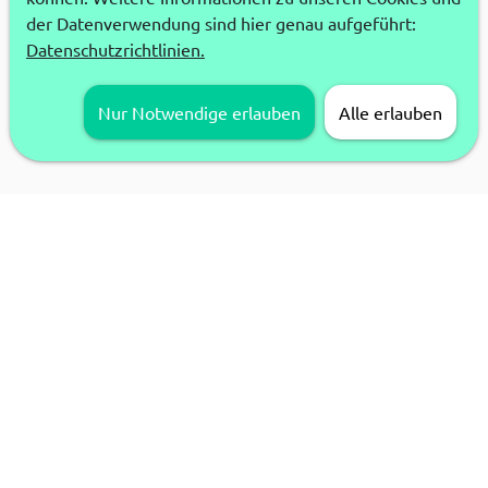
der Datenverwendung sind hier genau aufgeführt:
Datenschutzrichtlinien.
Nur Notwendige erlauben
Alle erlauben