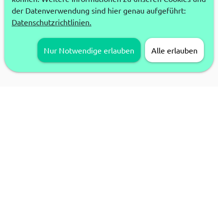
der Datenverwendung sind hier genau aufgeführt:
Datenschutzrichtlinien.
Nur Notwendige erlauben
Alle erlauben