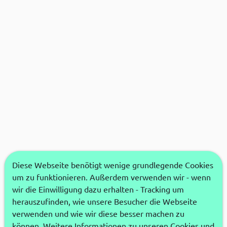
Diese Webseite benötigt wenige grundlegende Cookies
um zu funktionieren. Außerdem verwenden wir - wenn
wir die Einwilligung dazu erhalten - Tracking um
herauszufinden, wie unsere Besucher die Webseite
verwenden und wie wir diese besser machen zu
können. Weitere Informationen zu unseren Cookies und