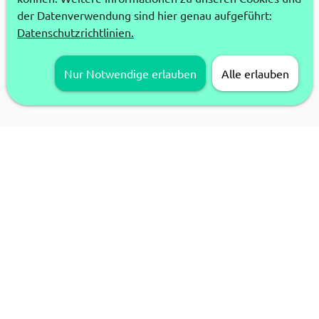
der Datenverwendung sind hier genau aufgeführt:
Datenschutzrichtlinien.
Nur Notwendige erlauben
Alle erlauben