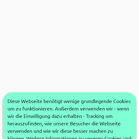
Diese Webseite benötigt wenige grundlegende Cookies
um zu funktionieren. Außerdem verwenden wir - wenn
wir die Einwilligung dazu erhalten - Tracking um
herauszufinden, wie unsere Besucher die Webseite
verwenden und wie wir diese besser machen zu
können. Weitere Informationen zu unseren Cookies und