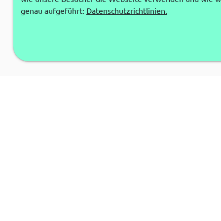
genau aufgeführt:
Datenschutzrichtlinien.