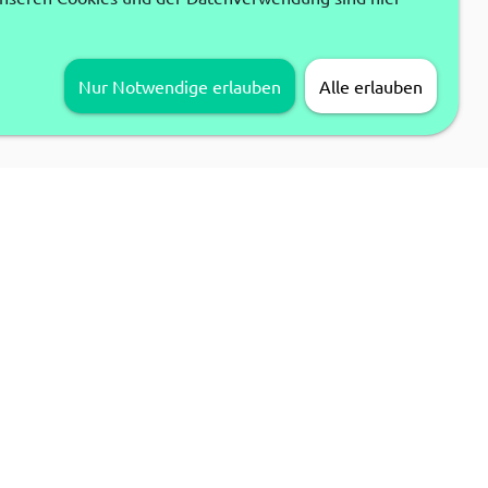
Nur Notwendige erlauben
Alle erlauben