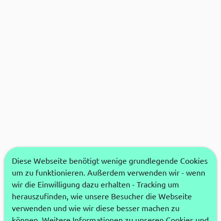
Diese Webseite benötigt wenige grundlegende Cookies
um zu funktionieren. Außerdem verwenden wir - wenn
wir die Einwilligung dazu erhalten - Tracking um
herauszufinden, wie unsere Besucher die Webseite
verwenden und wie wir diese besser machen zu
können. Weitere Informationen zu unseren Cookies und