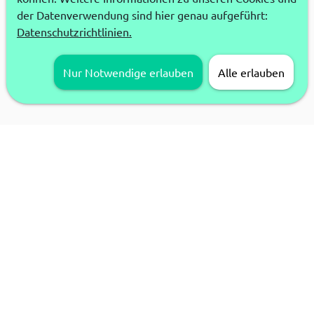
der Datenverwendung sind hier genau aufgeführt:
Datenschutzrichtlinien.
Nur Notwendige erlauben
Alle erlauben