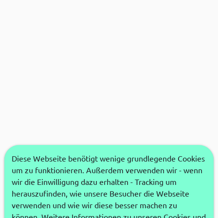
Diese Webseite benötigt wenige grundlegende Cookies
um zu funktionieren. Außerdem verwenden wir - wenn
wir die Einwilligung dazu erhalten - Tracking um
herauszufinden, wie unsere Besucher die Webseite
verwenden und wie wir diese besser machen zu
können. Weitere Informationen zu unseren Cookies und