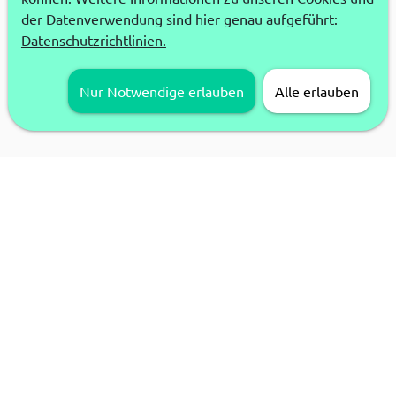
der Datenverwendung sind hier genau aufgeführt:
Datenschutzrichtlinien.
Nur Notwendige erlauben
Alle erlauben