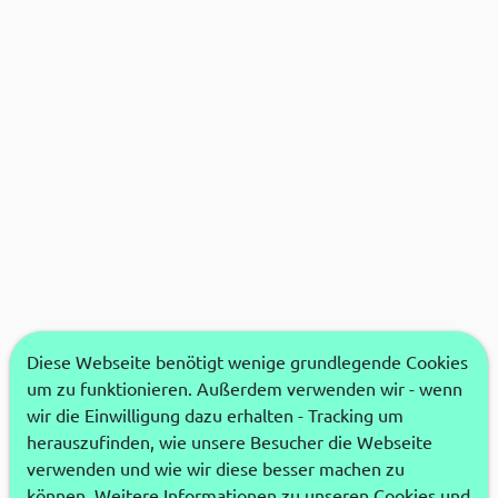
Diese Webseite benötigt wenige grundlegende Cookies
um zu funktionieren. Außerdem verwenden wir - wenn
wir die Einwilligung dazu erhalten - Tracking um
herauszufinden, wie unsere Besucher die Webseite
verwenden und wie wir diese besser machen zu
können. Weitere Informationen zu unseren Cookies und