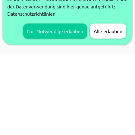
der Datenverwendung sind hier genau aufgeführt:
Datenschutzrichtlinien.
Nur Notwendige erlauben
Alle erlauben