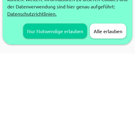
der Datenverwendung sind hier genau aufgeführt:
Datenschutzrichtlinien.
Nur Notwendige erlauben
Alle erlauben