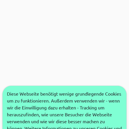
Diese Webseite benötigt wenige grundlegende Cookies
um zu funktionieren. Außerdem verwenden wir - wenn
wir die Einwilligung dazu erhalten - Tracking um
herauszufinden, wie unsere Besucher die Webseite
verwenden und wie wir diese besser machen zu
können. Weitere Informationen zu unseren Cookies und