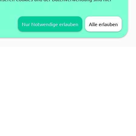
Nur Notwendige erlauben
Alle erlauben