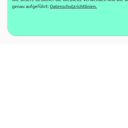
genau aufgeführt:
Datenschutzrichtlinien.