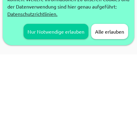
der Datenverwendung sind hier genau aufgeführt:
Datenschutzrichtlinien.
Nur Notwendige erlauben
Alle erlauben