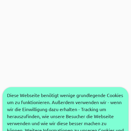
Diese Webseite benötigt wenige grundlegende Cookies
um zu funktionieren. Außerdem verwenden wir - wenn
wir die Einwilligung dazu erhalten - Tracking um
herauszufinden, wie unsere Besucher die Webseite
verwenden und wie wir diese besser machen zu
können. Weitere Informationen zu unseren Cookies und