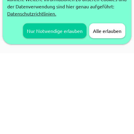
der Datenverwendung sind hier genau aufgeführt:
Datenschutzrichtlinien.
Nur Notwendige erlauben
Alle erlauben