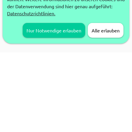
der Datenverwendung sind hier genau aufgeführt:
Datenschutzrichtlinien.
Nur Notwendige erlauben
Alle erlauben