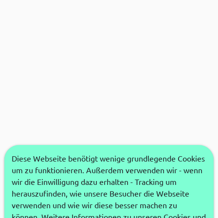
Diese Webseite benötigt wenige grundlegende Cookies
um zu funktionieren. Außerdem verwenden wir - wenn
wir die Einwilligung dazu erhalten - Tracking um
herauszufinden, wie unsere Besucher die Webseite
verwenden und wie wir diese besser machen zu
können. Weitere Informationen zu unseren Cookies und