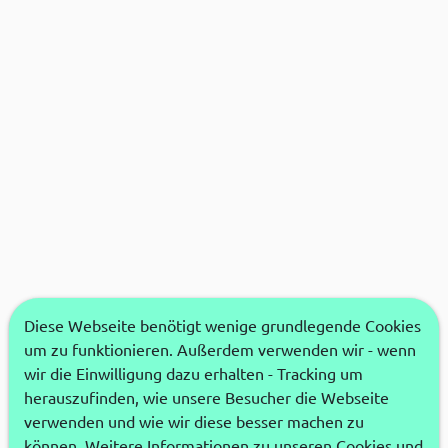
Diese Webseite benötigt wenige grundlegende Cookies
um zu funktionieren. Außerdem verwenden wir - wenn
wir die Einwilligung dazu erhalten - Tracking um
herauszufinden, wie unsere Besucher die Webseite
verwenden und wie wir diese besser machen zu
können. Weitere Informationen zu unseren Cookies und