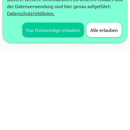
der Datenverwendung sind hier genau aufgeführt:
Datenschutzrichtlinien.
Nur Notwendige erlauben
Alle erlauben