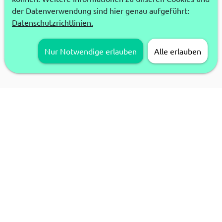
der Datenverwendung sind hier genau aufgeführt:
Datenschutzrichtlinien.
Nur Notwendige erlauben
Alle erlauben