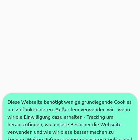
Diese Webseite benötigt wenige grundlegende Cookies
um zu funktionieren. Außerdem verwenden wir - wenn
wir die Einwilligung dazu erhalten - Tracking um
herauszufinden, wie unsere Besucher die Webseite
verwenden und wie wir diese besser machen zu
können. Weitere Informationen zu unseren Cookies und