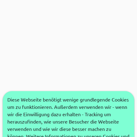
Diese Webseite benötigt wenige grundlegende Cookies
um zu funktionieren. Außerdem verwenden wir - wenn
wir die Einwilligung dazu erhalten - Tracking um
herauszufinden, wie unsere Besucher die Webseite
verwenden und wie wir diese besser machen zu
können. Weitere Informationen zu unseren Cookies und