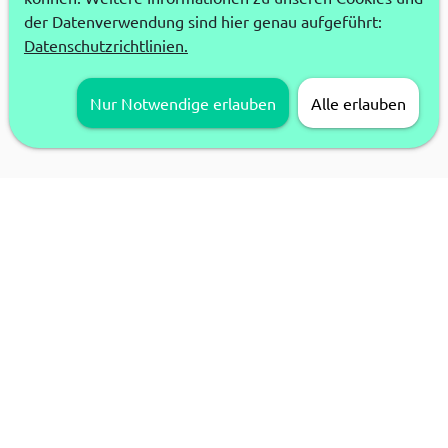
der Datenverwendung sind hier genau aufgeführt:
Datenschutzrichtlinien.
Nur Notwendige erlauben
Alle erlauben