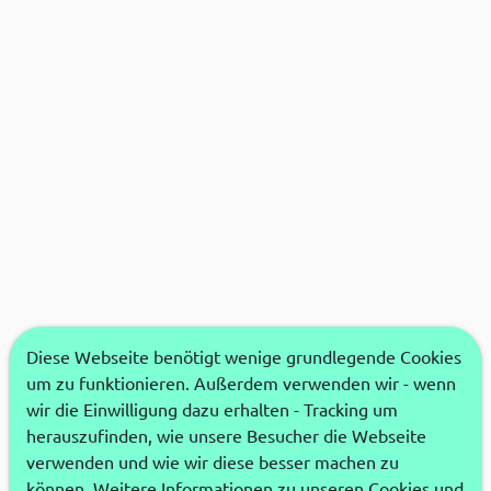
Diese Webseite benötigt wenige grundlegende Cookies
um zu funktionieren. Außerdem verwenden wir - wenn
wir die Einwilligung dazu erhalten - Tracking um
herauszufinden, wie unsere Besucher die Webseite
verwenden und wie wir diese besser machen zu
können. Weitere Informationen zu unseren Cookies und