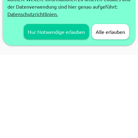
der Datenverwendung sind hier genau aufgeführt:
Datenschutzrichtlinien.
Nur Notwendige erlauben
Alle erlauben