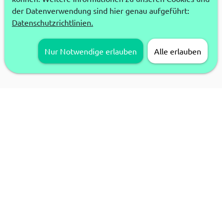
der Datenverwendung sind hier genau aufgeführt:
Datenschutzrichtlinien.
Nur Notwendige erlauben
Alle erlauben