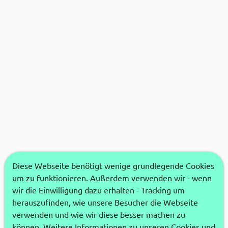
Diese Webseite benötigt wenige grundlegende Cookies
um zu funktionieren. Außerdem verwenden wir - wenn
wir die Einwilligung dazu erhalten - Tracking um
herauszufinden, wie unsere Besucher die Webseite
verwenden und wie wir diese besser machen zu
können. Weitere Informationen zu unseren Cookies und