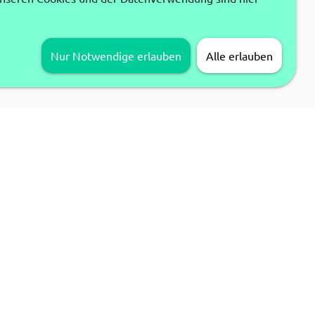
Nur Notwendige erlauben
Alle erlauben