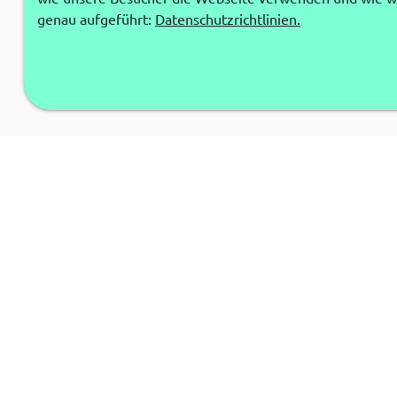
genau aufgeführt:
Datenschutzrichtlinien.