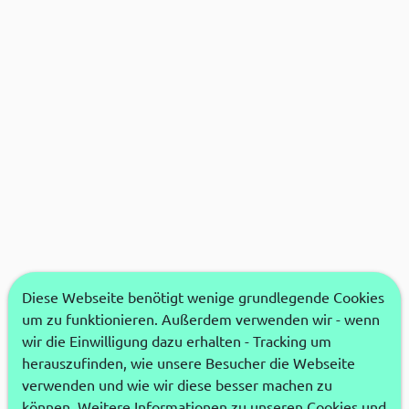
Diese Webseite benötigt wenige grundlegende Cookies
um zu funktionieren. Außerdem verwenden wir - wenn
wir die Einwilligung dazu erhalten - Tracking um
herauszufinden, wie unsere Besucher die Webseite
verwenden und wie wir diese besser machen zu
können. Weitere Informationen zu unseren Cookies und