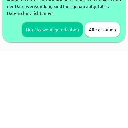
der Datenverwendung sind hier genau aufgeführt:
Datenschutzrichtlinien.
Nur Notwendige erlauben
Alle erlauben