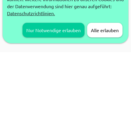
der Datenverwendung sind hier genau aufgeführt:
Datenschutzrichtlinien.
Nur Notwendige erlauben
Alle erlauben