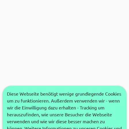
Diese Webseite benötigt wenige grundlegende Cookies
um zu funktionieren. Außerdem verwenden wir - wenn
wir die Einwilligung dazu erhalten - Tracking um
herauszufinden, wie unsere Besucher die Webseite
verwenden und wie wir diese besser machen zu
können. Weitere Informationen zu unseren Cookies und