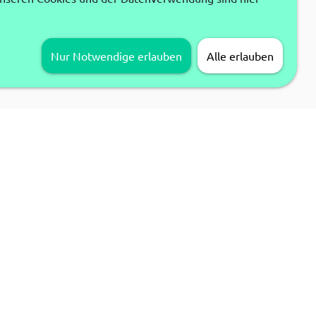
Nur Notwendige erlauben
Alle erlauben