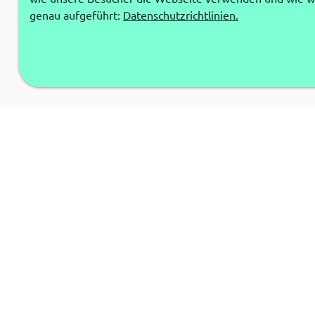
genau aufgeführt:
Datenschutzrichtlinien.