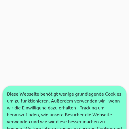
Diese Webseite benötigt wenige grundlegende Cookies
um zu funktionieren. Außerdem verwenden wir - wenn
wir die Einwilligung dazu erhalten - Tracking um
herauszufinden, wie unsere Besucher die Webseite
verwenden und wie wir diese besser machen zu
können. Weitere Informationen zu unseren Cookies und