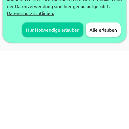
der Datenverwendung sind hier genau aufgeführt:
Datenschutzrichtlinien.
Nur Notwendige erlauben
Alle erlauben