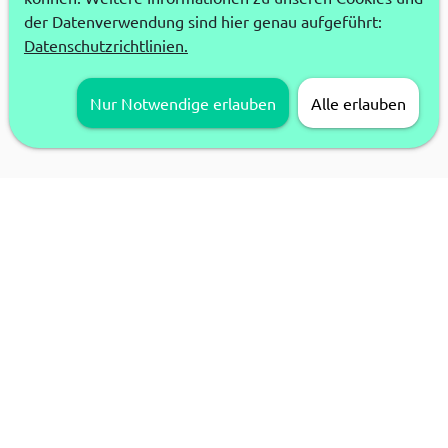
der Datenverwendung sind hier genau aufgeführt:
Datenschutzrichtlinien.
Nur Notwendige erlauben
Alle erlauben