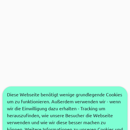
Diese Webseite benötigt wenige grundlegende Cookies
um zu funktionieren. Außerdem verwenden wir - wenn
wir die Einwilligung dazu erhalten - Tracking um
herauszufinden, wie unsere Besucher die Webseite
verwenden und wie wir diese besser machen zu
können. Weitere Informationen zu unseren Cookies und