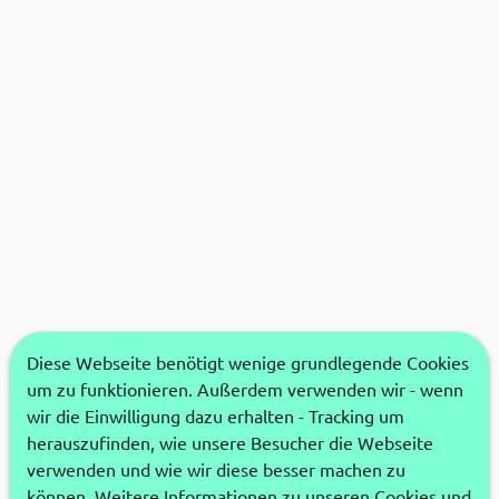
Diese Webseite benötigt wenige grundlegende Cookies
um zu funktionieren. Außerdem verwenden wir - wenn
wir die Einwilligung dazu erhalten - Tracking um
herauszufinden, wie unsere Besucher die Webseite
verwenden und wie wir diese besser machen zu
können. Weitere Informationen zu unseren Cookies und