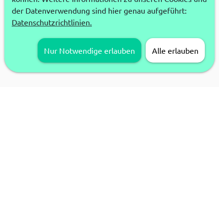
der Datenverwendung sind hier genau aufgeführt:
Datenschutzrichtlinien.
Nur Notwendige erlauben
Alle erlauben