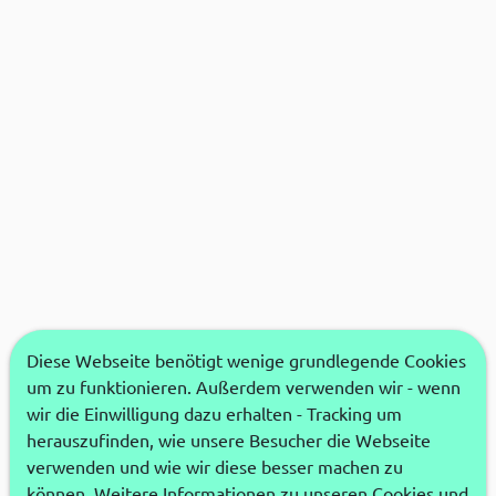
Diese Webseite benötigt wenige grundlegende Cookies
um zu funktionieren. Außerdem verwenden wir - wenn
wir die Einwilligung dazu erhalten - Tracking um
herauszufinden, wie unsere Besucher die Webseite
verwenden und wie wir diese besser machen zu
können. Weitere Informationen zu unseren Cookies und