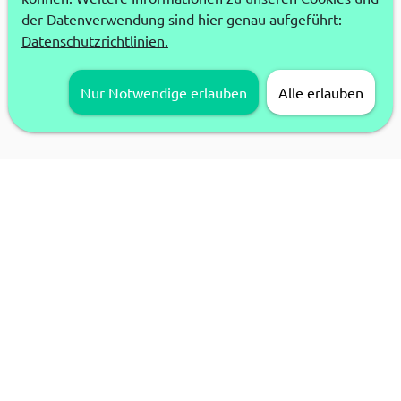
der Datenverwendung sind hier genau aufgeführt:
Datenschutzrichtlinien.
Nur Notwendige erlauben
Alle erlauben