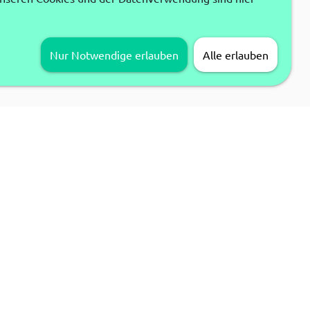
Nur Notwendige erlauben
Alle erlauben