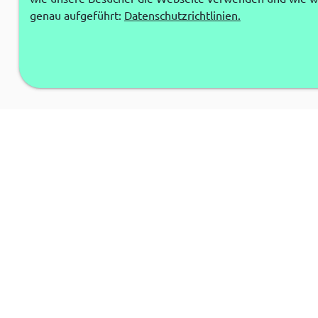
genau aufgeführt:
Datenschutzrichtlinien.