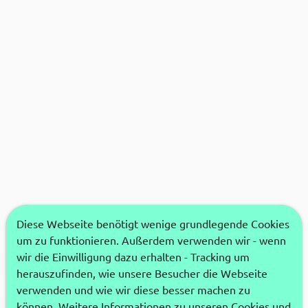
Diese Webseite benötigt wenige grundlegende Cookies
um zu funktionieren. Außerdem verwenden wir - wenn
wir die Einwilligung dazu erhalten - Tracking um
herauszufinden, wie unsere Besucher die Webseite
verwenden und wie wir diese besser machen zu
können. Weitere Informationen zu unseren Cookies und