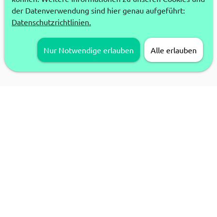
der Datenverwendung sind hier genau aufgeführt:
Datenschutzrichtlinien.
Nur Notwendige erlauben
Alle erlauben