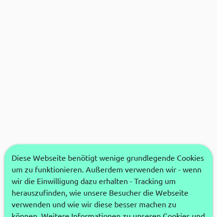
Diese Webseite benötigt wenige grundlegende Cookies
um zu funktionieren. Außerdem verwenden wir - wenn
wir die Einwilligung dazu erhalten - Tracking um
herauszufinden, wie unsere Besucher die Webseite
verwenden und wie wir diese besser machen zu
können. Weitere Informationen zu unseren Cookies und