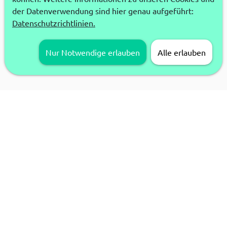
der Datenverwendung sind hier genau aufgeführt:
Datenschutzrichtlinien.
Nur Notwendige erlauben
Alle erlauben