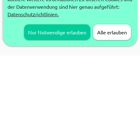
der Datenverwendung sind hier genau aufgeführt:
Datenschutzrichtlinien.
Nur Notwendige erlauben
Alle erlauben