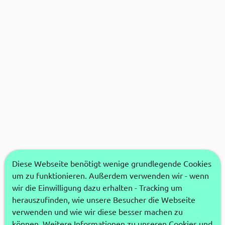
Diese Webseite benötigt wenige grundlegende Cookies
um zu funktionieren. Außerdem verwenden wir - wenn
wir die Einwilligung dazu erhalten - Tracking um
herauszufinden, wie unsere Besucher die Webseite
verwenden und wie wir diese besser machen zu
können. Weitere Informationen zu unseren Cookies und