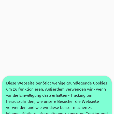
Diese Webseite benötigt wenige grundlegende Cookies
um zu funktionieren. Außerdem verwenden wir - wenn
wir die Einwilligung dazu erhalten - Tracking um
herauszufinden, wie unsere Besucher die Webseite
verwenden und wie wir diese besser machen zu
können. Weitere Informationen zu unseren Cookies und