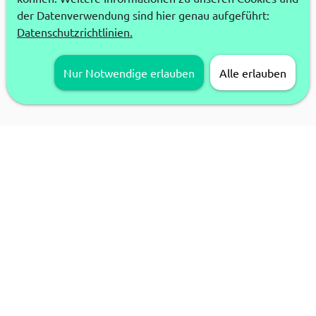
der Datenverwendung sind hier genau aufgeführt:
Datenschutzrichtlinien.
Nur Notwendige erlauben
Alle erlauben