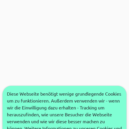
Diese Webseite benötigt wenige grundlegende Cookies
um zu funktionieren. Außerdem verwenden wir - wenn
wir die Einwilligung dazu erhalten - Tracking um
herauszufinden, wie unsere Besucher die Webseite
verwenden und wie wir diese besser machen zu
können. Weitere Informationen zu unseren Cookies und