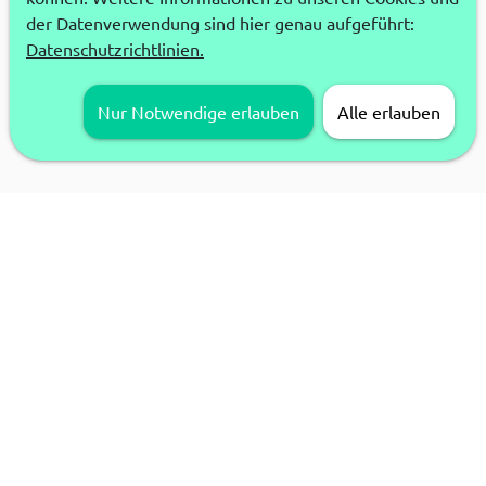
der Datenverwendung sind hier genau aufgeführt:
Datenschutzrichtlinien.
Nur Notwendige erlauben
Alle erlauben