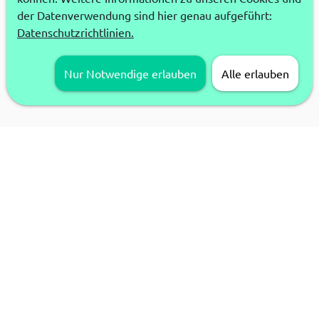
der Datenverwendung sind hier genau aufgeführt:
Datenschutzrichtlinien.
Nur Notwendige erlauben
Alle erlauben