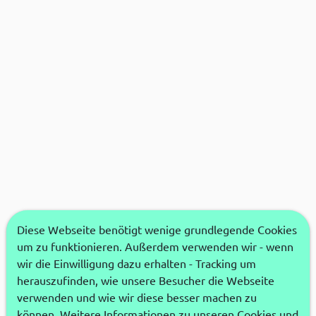
Diese Webseite benötigt wenige grundlegende Cookies
um zu funktionieren. Außerdem verwenden wir - wenn
wir die Einwilligung dazu erhalten - Tracking um
herauszufinden, wie unsere Besucher die Webseite
verwenden und wie wir diese besser machen zu
können. Weitere Informationen zu unseren Cookies und